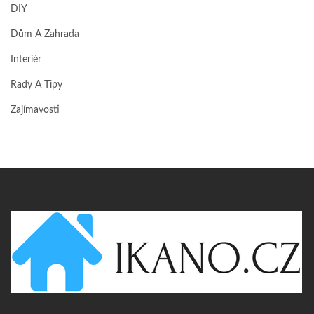
DIY
Dům A Zahrada
Interiér
Rady A Tipy
Zajímavosti