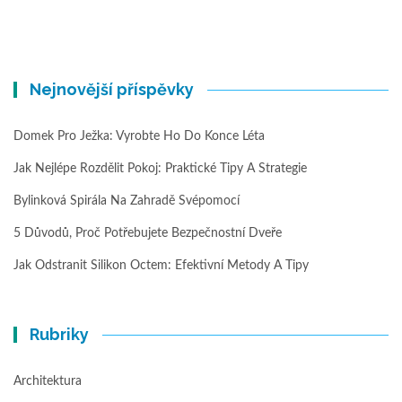
Nejnovější příspěvky
Domek Pro Ježka: Vyrobte Ho Do Konce Léta
Jak Nejlépe Rozdělit Pokoj: Praktické Tipy A Strategie
Bylinková Spirála Na Zahradě Svépomocí
5 Důvodů, Proč Potřebujete Bezpečnostní Dveře
Jak Odstranit Silikon Octem: Efektivní Metody A Tipy
Rubriky
Architektura