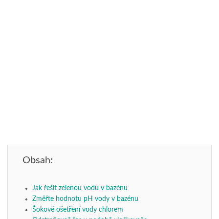
Obsah:
Jak řešit zelenou vodu v bazénu
Změřte hodnotu pH vody v bazénu
Šokové ošetření vody chlorem