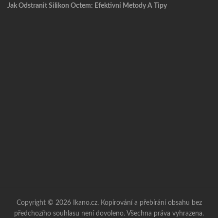
Jak Odstranit Silikon Octem: Efektivní Metody A Tipy
Copyright © 2026 Ikano.cz. Kopírování a přebírání obsahu bez
předchozího souhlasu není dovoleno. Všechna práva vyhrazena.