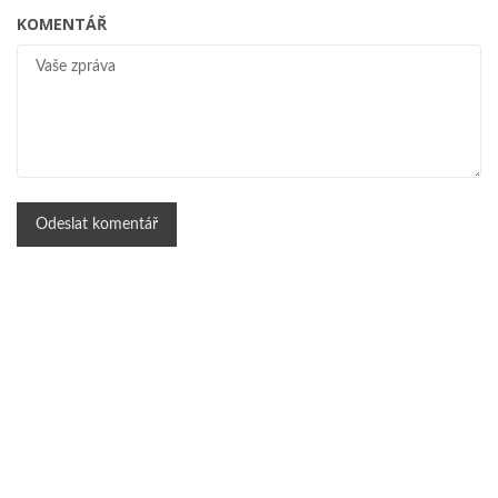
KOMENTÁŘ