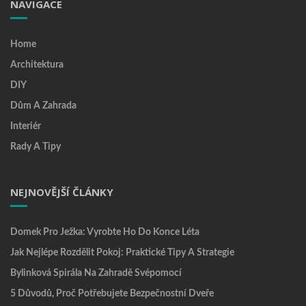
NAVIGACE
Home
Architektura
DIY
Dům A Zahrada
Interiér
Rady A Tipy
NEJNOVĚJŠÍ ČLÁNKY
Domek Pro Ježka: Vyrobte Ho Do Konce Léta
Jak Nejlépe Rozdělit Pokoj: Praktické Tipy A Strategie
Bylinková Spirála Na Zahradě Svépomocí
5 Důvodů, Proč Potřebujete Bezpečnostní Dveře