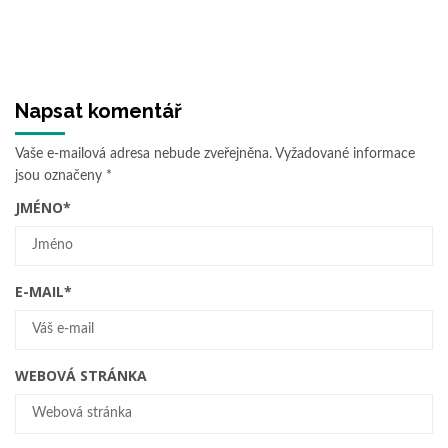
Napsat komentář
Vaše e-mailová adresa nebude zveřejněna.
Vyžadované informace
jsou označeny
*
JMÉNO
*
E-MAIL
*
WEBOVÁ STRÁNKA