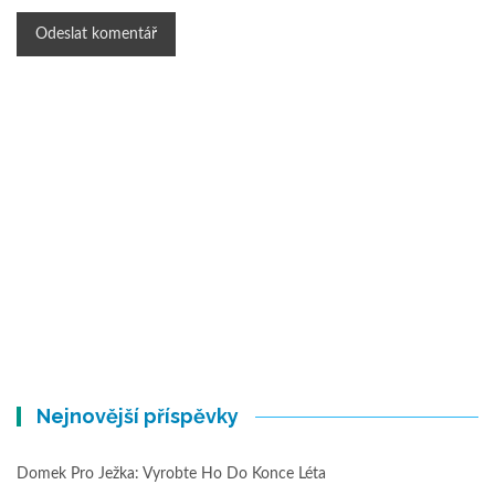
Nejnovější příspěvky
Domek Pro Ježka: Vyrobte Ho Do Konce Léta