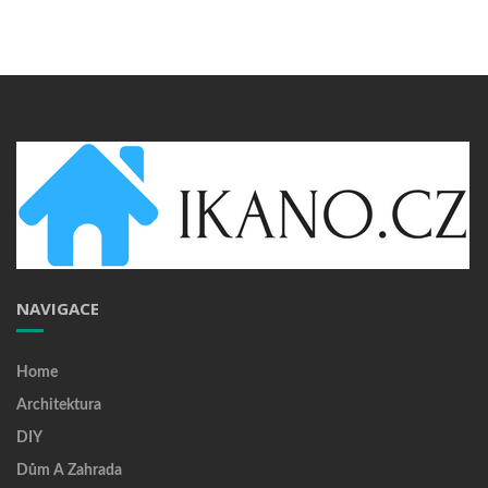
NAVIGACE
Home
Architektura
DIY
Dům A Zahrada