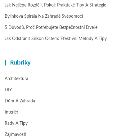
Jak Nejlépe Rozdělit Pokoj: Praktické Tipy A Strategie
Bylinková Spirála Na Zahradě Svépomocí
5 Důvodů, Proč Potřebujete Bezpečnostní Dveře
Jak Odstranit Silikon Octem: Efektivní Metody A Tipy
Rubriky
Architektura
DIY
Dům A Zahrada
Interiér
Rady A Tipy
Zajímavosti