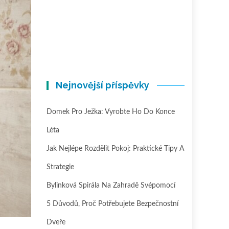
Nejnovější příspěvky
Domek Pro Ježka: Vyrobte Ho Do Konce
Léta
Jak Nejlépe Rozdělit Pokoj: Praktické Tipy A
Strategie
Bylinková Spirála Na Zahradě Svépomocí
5 Důvodů, Proč Potřebujete Bezpečnostní
Dveře