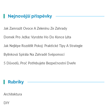
Nejnovější příspěvky
Jak Zamrazit Ovoce A Zeleninu Ze Zahrady
Domek Pro Ježka: Vyrobte Ho Do Konce Léta
Jak Nejlépe Rozdělit Pokoj: Praktické Tipy A Strategie
Bylinková Spirála Na Zahradě Svépomocí
5 Důvodů, Proč Potřebujete Bezpečnostní Dveře
Rubriky
Architektura
DIY