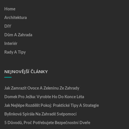
Home
Architektura
DIY
Dům A Zahrada
Interiér
Rady A Tipy
NEJNOVĚJŠÍ ČLÁNKY
Jak Zamrazit Ovoce A Zeleninu Ze Zahrady
Domek Pro Ježka: Vyrobte Ho Do Konce Léta
Jak Nejlépe Rozdělit Pokoj: Praktické Tipy A Strategie
Bylinková Spirála Na Zahradě Svépomocí
5 Důvodů, Proč Potřebujete Bezpečnostní Dveře