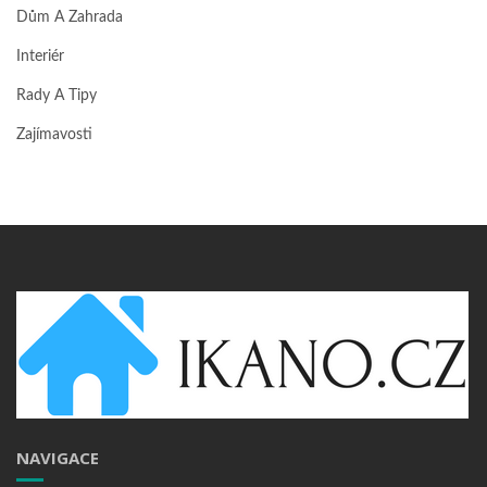
Dům A Zahrada
Interiér
Rady A Tipy
Zajímavosti
NAVIGACE