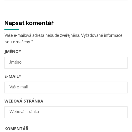
Napsat komentář
Vaše e-mailová adresa nebude zveřejněna.
Vyžadované informace
jsou označeny
*
JMÉNO
*
E-MAIL
*
WEBOVÁ STRÁNKA
KOMENTÁŘ