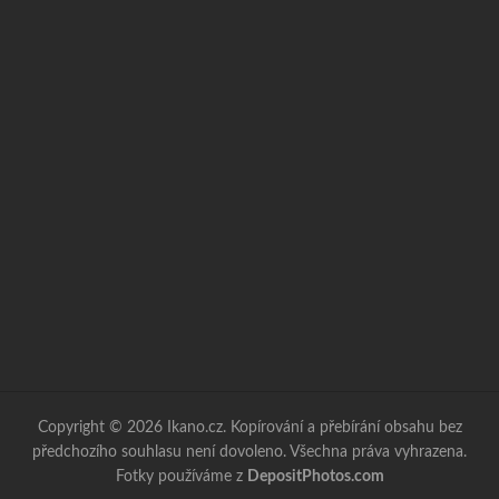
Copyright © 2026 Ikano.cz. Kopírování a přebírání obsahu bez
předchozího souhlasu není dovoleno. Všechna práva vyhrazena.
Fotky používáme z
DepositPhotos.com