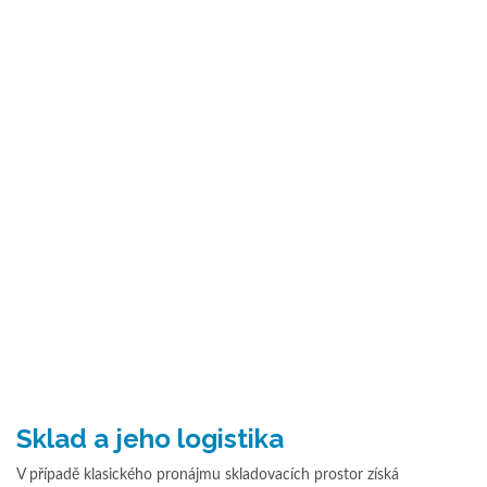
Sklad a jeho logistika
V případě klasického pronájmu skladovacích prostor získá