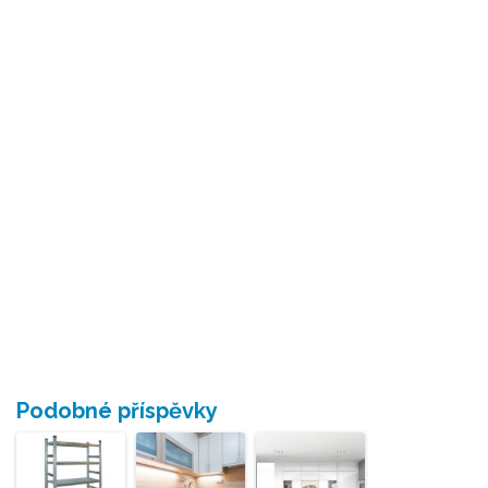
Podobné příspěvky