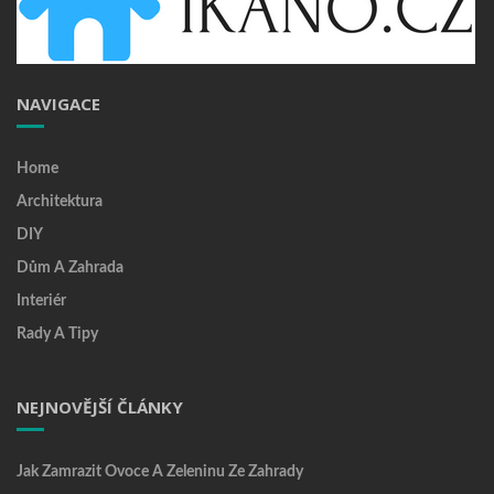
NAVIGACE
Home
Architektura
DIY
Dům A Zahrada
Interiér
Rady A Tipy
NEJNOVĚJŠÍ ČLÁNKY
Jak Zamrazit Ovoce A Zeleninu Ze Zahrady