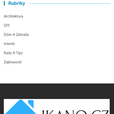
Rubriky
Architektura
DIY
Dům A Zahrada
Interiér
Rady A Tipy
Zajímavosti