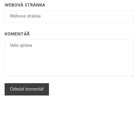
WEBOVÁ STRÁNKA
KOMENTÁŘ