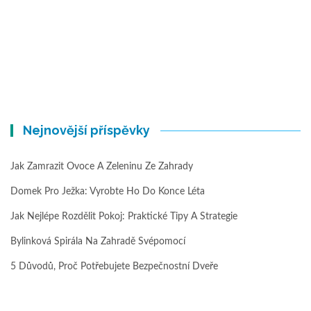
Nejnovější příspěvky
Jak Zamrazit Ovoce A Zeleninu Ze Zahrady
Domek Pro Ježka: Vyrobte Ho Do Konce Léta
Jak Nejlépe Rozdělit Pokoj: Praktické Tipy A Strategie
Bylinková Spirála Na Zahradě Svépomocí
5 Důvodů, Proč Potřebujete Bezpečnostní Dveře