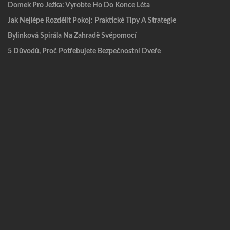
Domek Pro Ježka: Vyrobte Ho Do Konce Léta
Jak Nejlépe Rozdělit Pokoj: Praktické Tipy A Strategie
Bylinková Spirála Na Zahradě Svépomocí
5 Důvodů, Proč Potřebujete Bezpečnostní Dveře