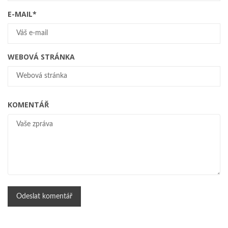
E-MAIL
*
WEBOVÁ STRÁNKA
KOMENTÁŘ