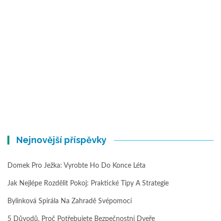
Nejnovější příspěvky
Domek Pro Ježka: Vyrobte Ho Do Konce Léta
Jak Nejlépe Rozdělit Pokoj: Praktické Tipy A Strategie
Bylinková Spirála Na Zahradě Svépomocí
5 Důvodů, Proč Potřebujete Bezpečnostní Dveře