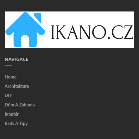
NAVIGACE
Home
Architektura
DIY
Dům A Zahrada
Interiér
Rady A Tipy