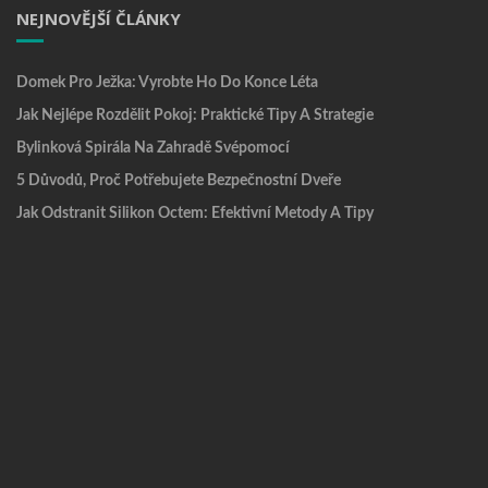
NEJNOVĚJŠÍ ČLÁNKY
Domek Pro Ježka: Vyrobte Ho Do Konce Léta
Jak Nejlépe Rozdělit Pokoj: Praktické Tipy A Strategie
Bylinková Spirála Na Zahradě Svépomocí
5 Důvodů, Proč Potřebujete Bezpečnostní Dveře
Jak Odstranit Silikon Octem: Efektivní Metody A Tipy