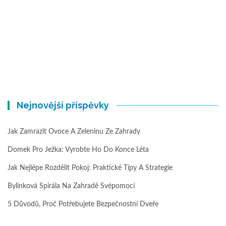
Nejnovější příspěvky
Jak Zamrazit Ovoce A Zeleninu Ze Zahrady
Domek Pro Ježka: Vyrobte Ho Do Konce Léta
Jak Nejlépe Rozdělit Pokoj: Praktické Tipy A Strategie
Bylinková Spirála Na Zahradě Svépomocí
5 Důvodů, Proč Potřebujete Bezpečnostní Dveře