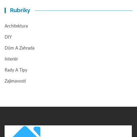
Rubriky
Architektura
DIY
Dům A Zahrada
Interiér
Rady A Tipy
Zajímavosti