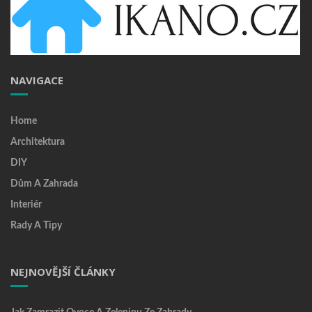
NAVIGACE
Home
Architektura
DIY
Dům A Zahrada
Interiér
Rady A Tipy
NEJNOVĚJŠÍ ČLÁNKY