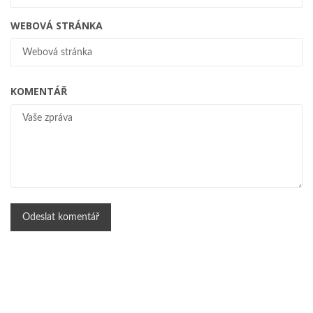
WEBOVÁ STRÁNKA
KOMENTÁŘ