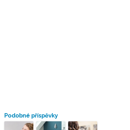
Podobné příspěvky