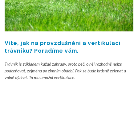
Víte, jak na provzdušnění a vertikulaci
trávníku? Poradíme vám.
Trávník je základem každé zahrady, proto péči o něj rozhodně nelze
podceňovat, zejména po zimním období. Pak se bude krásně zelenat a
volně dýchat. To mu umožní vertikutace.