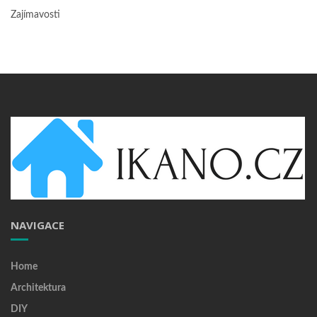
Zajímavosti
NAVIGACE
Home
Architektura
DIY