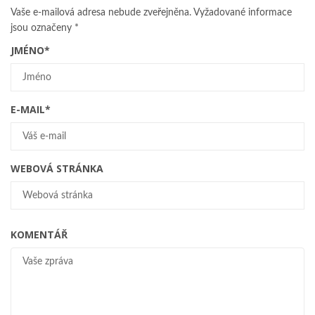
Vaše e-mailová adresa nebude zveřejněna.
Vyžadované informace
jsou označeny
*
JMÉNO
*
E-MAIL
*
WEBOVÁ STRÁNKA
KOMENTÁŘ