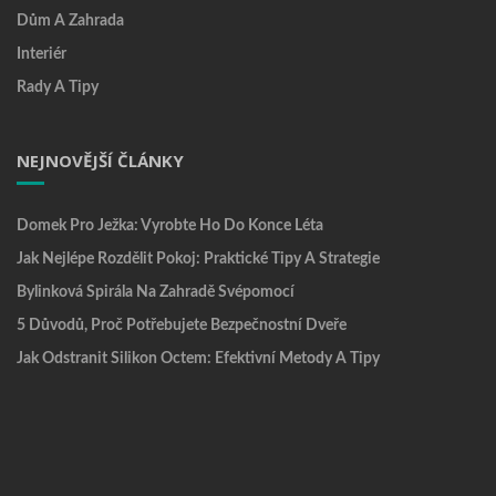
Dům A Zahrada
Interiér
Rady A Tipy
NEJNOVĚJŠÍ ČLÁNKY
Domek Pro Ježka: Vyrobte Ho Do Konce Léta
Jak Nejlépe Rozdělit Pokoj: Praktické Tipy A Strategie
Bylinková Spirála Na Zahradě Svépomocí
5 Důvodů, Proč Potřebujete Bezpečnostní Dveře
Jak Odstranit Silikon Octem: Efektivní Metody A Tipy