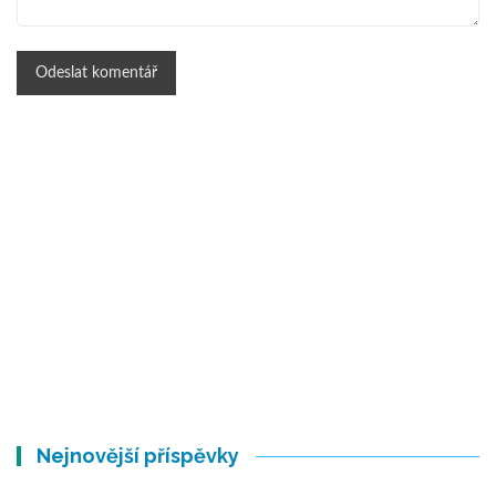
Nejnovější příspěvky