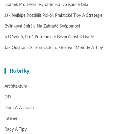
Domek Pro Ježka: Vyrobte Ho Do Konce Léta
Jak Nejlépe Rozdělit Pokoj: Praktické Tipy A Strategie
Bylinková Spirála Na Zahradě Svépomocí
5 Důvodů, Proč Potřebujete Bezpečnostní Dveře
Jak Odstranit Silikon Octem: Efektivní Metody A Tipy
Rubriky
Architektura
DIY
Dům A Zahrada
Interiér
Rady A Tipy