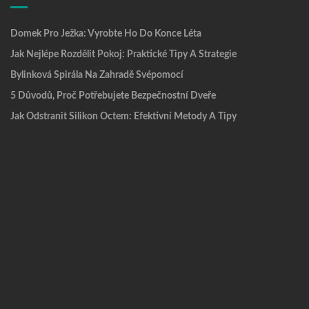
Domek Pro Ježka: Vyrobte Ho Do Konce Léta
Jak Nejlépe Rozdělit Pokoj: Praktické Tipy A Strategie
Bylinková Spirála Na Zahradě Svépomocí
5 Důvodů, Proč Potřebujete Bezpečnostní Dveře
Jak Odstranit Silikon Octem: Efektivní Metody A Tipy