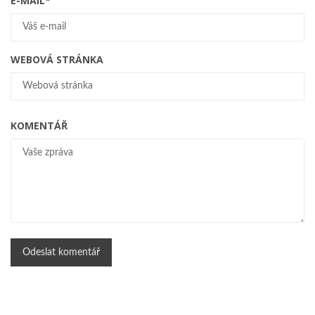
E-MAIL
*
WEBOVÁ STRÁNKA
KOMENTÁŘ