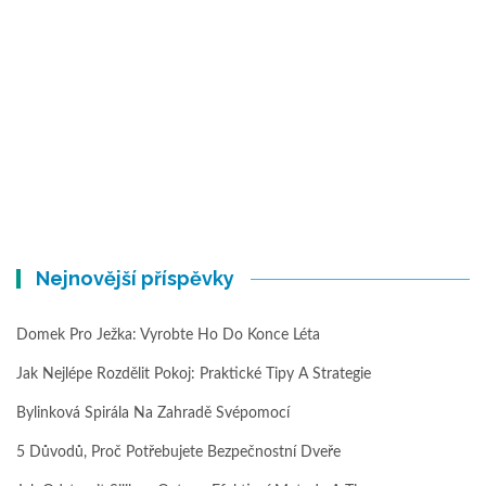
Nejnovější příspěvky
Domek Pro Ježka: Vyrobte Ho Do Konce Léta
Jak Nejlépe Rozdělit Pokoj: Praktické Tipy A Strategie
Bylinková Spirála Na Zahradě Svépomocí
5 Důvodů, Proč Potřebujete Bezpečnostní Dveře