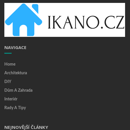
NAVIGACE
Home
Architektura
DIY
Dům A Zahrada
Interiér
Rady A Tipy
NEJNOVĚJŠÍ ČLÁNKY