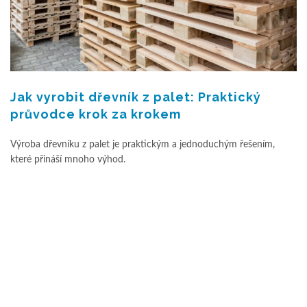
Jak vyrobit dřevník z palet: Praktický
průvodce krok za krokem
Výroba dřevníku z palet je praktickým a jednoduchým řešením,
které přináší mnoho výhod.