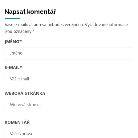
Napsat komentář
Vaše e-mailová adresa nebude zveřejněna.
Vyžadované informace
jsou označeny
*
JMÉNO
*
E-MAIL
*
WEBOVÁ STRÁNKA
KOMENTÁŘ