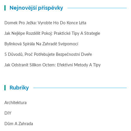
Nejnovější příspěvky
Domek Pro Ježka: Vyrobte Ho Do Konce Léta
Jak Nejlépe Rozdělit Pokoj: Praktické Tipy A Strategie
Bylinková Spirála Na Zahradě Svépomocí
5 Důvodů, Proč Potřebujete Bezpečnostní Dveře
Jak Odstranit Silikon Octem: Efektivní Metody A Tipy
Rubriky
Architektura
DIY
Dům A Zahrada