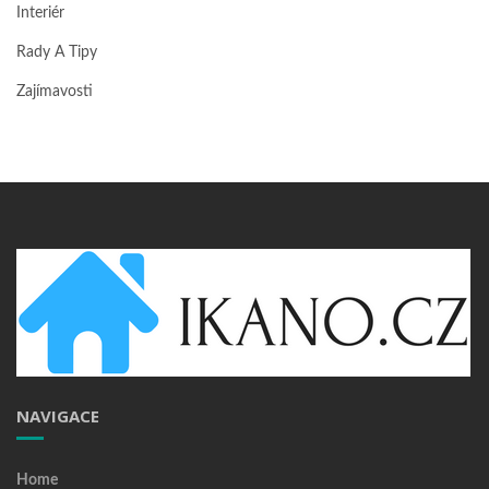
Interiér
Rady A Tipy
Zajímavosti
NAVIGACE
Home