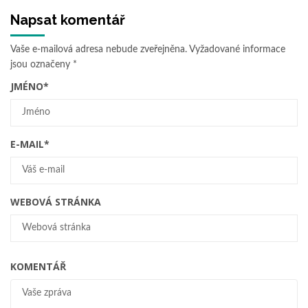
Napsat komentář
Vaše e-mailová adresa nebude zveřejněna.
Vyžadované informace
jsou označeny
*
JMÉNO
*
E-MAIL
*
WEBOVÁ STRÁNKA
KOMENTÁŘ