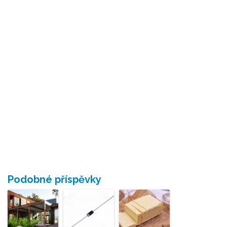
Podobné příspěvky