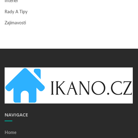
Interiér
Rady A Tipy
Zajímavosti
NAVIGACE
Home