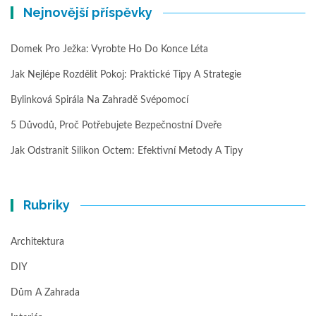
Nejnovější příspěvky
Domek Pro Ježka: Vyrobte Ho Do Konce Léta
Jak Nejlépe Rozdělit Pokoj: Praktické Tipy A Strategie
Bylinková Spirála Na Zahradě Svépomocí
5 Důvodů, Proč Potřebujete Bezpečnostní Dveře
Jak Odstranit Silikon Octem: Efektivní Metody A Tipy
Rubriky
Architektura
DIY
Dům A Zahrada