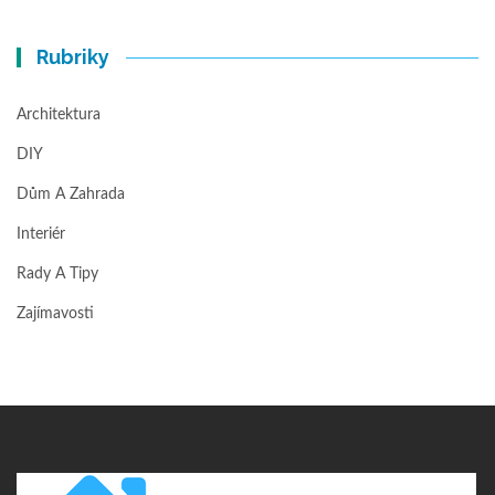
Rubriky
Architektura
DIY
Dům A Zahrada
Interiér
Rady A Tipy
Zajímavosti