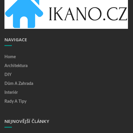
NAVIGACE
Home
Architektura
DIY
Dům A Zahrada
Interiér
Rady A Tipy
NEJNOVĚJŠÍ ČLÁNKY