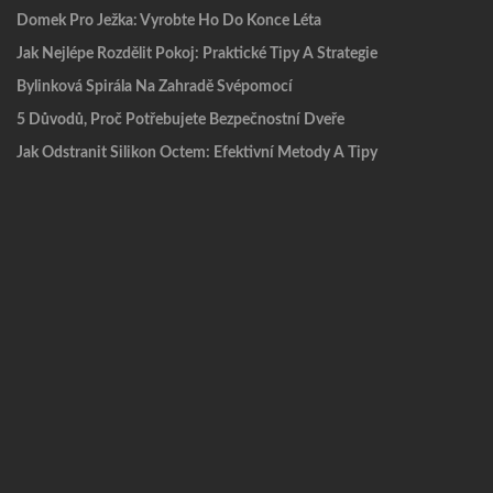
Domek Pro Ježka: Vyrobte Ho Do Konce Léta
Jak Nejlépe Rozdělit Pokoj: Praktické Tipy A Strategie
Bylinková Spirála Na Zahradě Svépomocí
5 Důvodů, Proč Potřebujete Bezpečnostní Dveře
Jak Odstranit Silikon Octem: Efektivní Metody A Tipy