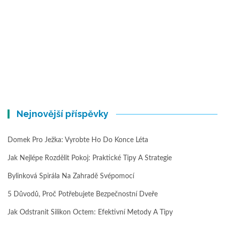
Nejnovější příspěvky
Domek Pro Ježka: Vyrobte Ho Do Konce Léta
Jak Nejlépe Rozdělit Pokoj: Praktické Tipy A Strategie
Bylinková Spirála Na Zahradě Svépomocí
5 Důvodů, Proč Potřebujete Bezpečnostní Dveře
Jak Odstranit Silikon Octem: Efektivní Metody A Tipy