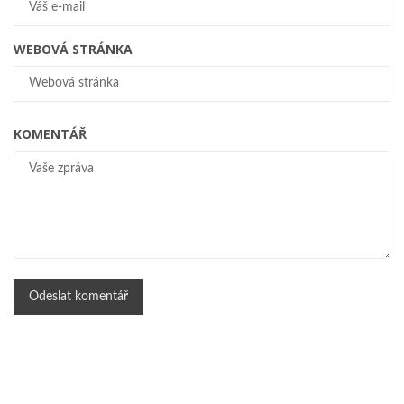
WEBOVÁ STRÁNKA
KOMENTÁŘ