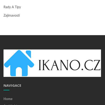
Rady A Tipy
Zajímavosti
NAVIGACE
Home