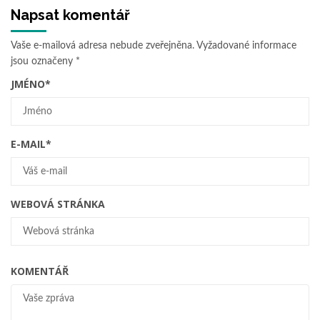
Napsat komentář
Vaše e-mailová adresa nebude zveřejněna.
Vyžadované informace
jsou označeny
*
JMÉNO
*
E-MAIL
*
WEBOVÁ STRÁNKA
KOMENTÁŘ