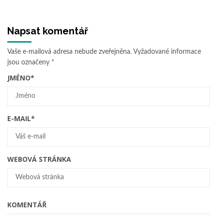
Napsat komentář
Vaše e-mailová adresa nebude zveřejněna.
Vyžadované informace
jsou označeny
*
JMÉNO
*
E-MAIL
*
WEBOVÁ STRÁNKA
KOMENTÁŘ