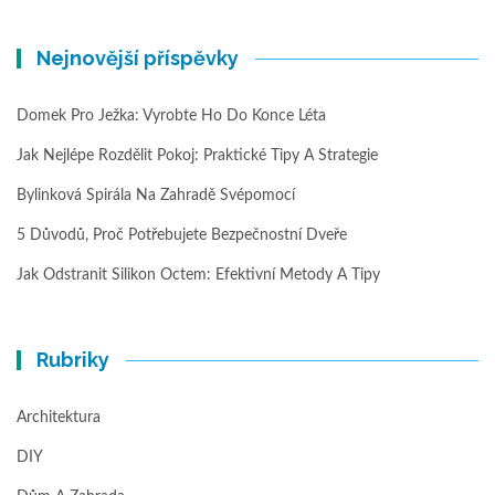
Nejnovější příspěvky
Domek Pro Ježka: Vyrobte Ho Do Konce Léta
Jak Nejlépe Rozdělit Pokoj: Praktické Tipy A Strategie
Bylinková Spirála Na Zahradě Svépomocí
5 Důvodů, Proč Potřebujete Bezpečnostní Dveře
Jak Odstranit Silikon Octem: Efektivní Metody A Tipy
Rubriky
Architektura
DIY