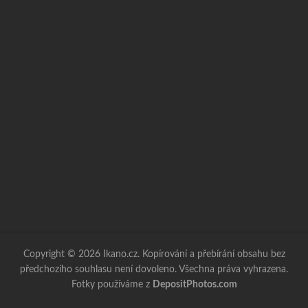
Copyright © 2026 Ikano.cz. Kopírování a přebírání obsahu bez
předchozího souhlasu není dovoleno. Všechna práva vyhrazena.
Fotky používáme z
DepositPhotos.com