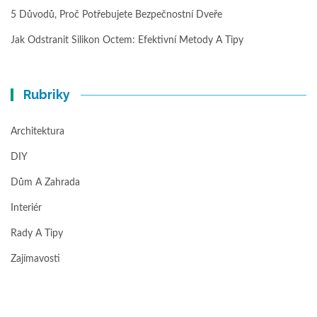
5 Důvodů, Proč Potřebujete Bezpečnostní Dveře
Jak Odstranit Silikon Octem: Efektivní Metody A Tipy
Rubriky
Architektura
DIY
Dům A Zahrada
Interiér
Rady A Tipy
Zajímavosti