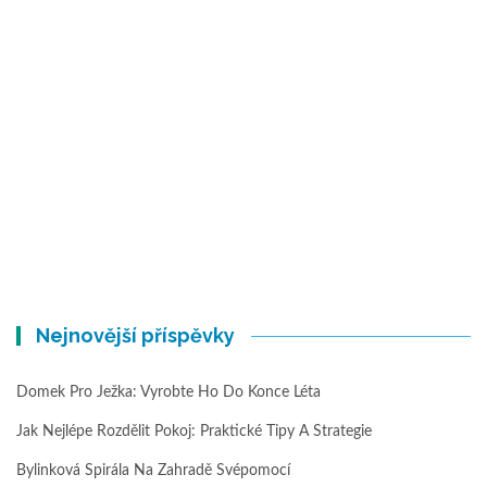
Nejnovější příspěvky
Domek Pro Ježka: Vyrobte Ho Do Konce Léta
Jak Nejlépe Rozdělit Pokoj: Praktické Tipy A Strategie
Bylinková Spirála Na Zahradě Svépomocí