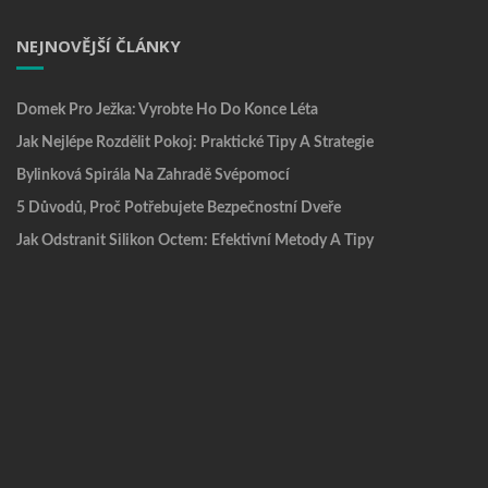
NEJNOVĚJŠÍ ČLÁNKY
Domek Pro Ježka: Vyrobte Ho Do Konce Léta
Jak Nejlépe Rozdělit Pokoj: Praktické Tipy A Strategie
Bylinková Spirála Na Zahradě Svépomocí
5 Důvodů, Proč Potřebujete Bezpečnostní Dveře
Jak Odstranit Silikon Octem: Efektivní Metody A Tipy