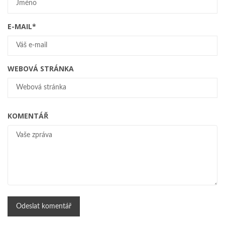
E-MAIL
*
WEBOVÁ STRÁNKA
KOMENTÁŘ