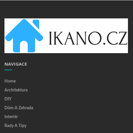
NAVIGACE
Home
Architektura
DIY
Dům A Zahrada
Interiér
Rady A Tipy