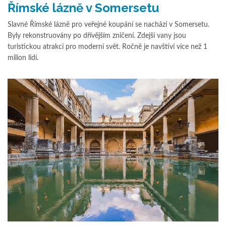
Římské lázně v Somersetu
Slavné Římské lázně pro veřejné koupání se nachází v Somersetu.
Byly rekonstruovány po dřívějším zničení. Zdejší vany jsou
turistickou atrakcí pro moderní svět. Ročně je navštíví více než 1
milion lidí.