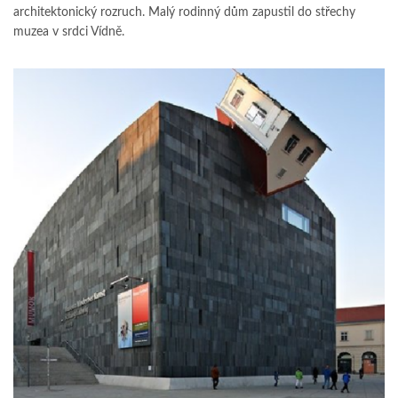
architektonický rozruch. Malý rodinný dům zapustil do střechy
muzea v srdci Vídně.