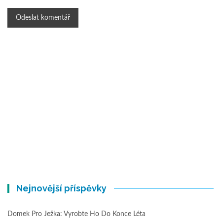
Nejnovější příspěvky
Domek Pro Ježka: Vyrobte Ho Do Konce Léta