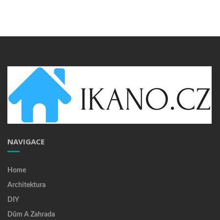
NAVIGACE
Home
Architektura
DIY
Dům A Zahrada