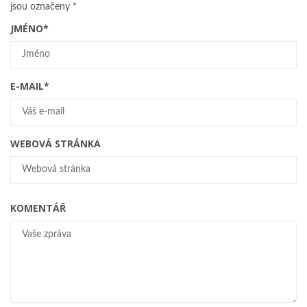
jsou označeny
*
JMÉNO
*
E-MAIL
*
WEBOVÁ STRÁNKA
KOMENTÁŘ