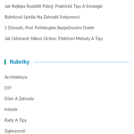
Jak Nejlépe Rozdělit Pokoj: Praktické Tipy A Strategie
Bylinková Spirála Na Zahradě Svépomocí
5 Důvodů, Proč Potřebujete Bezpečnostní Dveře
Jak Odstranit Silikon Octem: Efektivní Metody A Tipy
Rubriky
Architektura
DIY
Dům A Zahrada
Interiér
Rady A Tipy
Zajímavosti