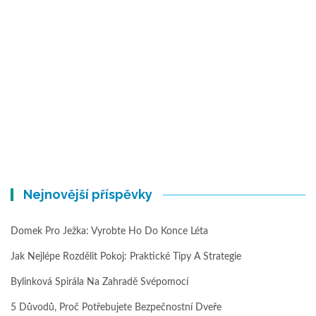
Nejnovější příspěvky
Domek Pro Ježka: Vyrobte Ho Do Konce Léta
Jak Nejlépe Rozdělit Pokoj: Praktické Tipy A Strategie
Bylinková Spirála Na Zahradě Svépomocí
5 Důvodů, Proč Potřebujete Bezpečnostní Dveře