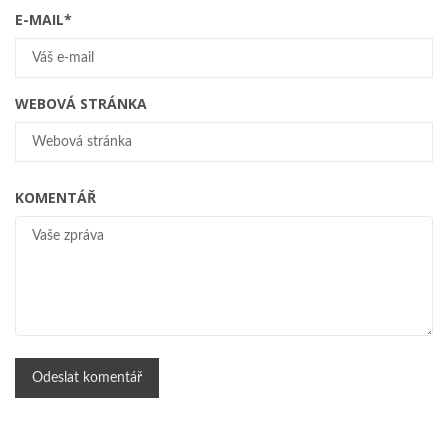
E-MAIL
*
WEBOVÁ STRÁNKA
KOMENTÁŘ