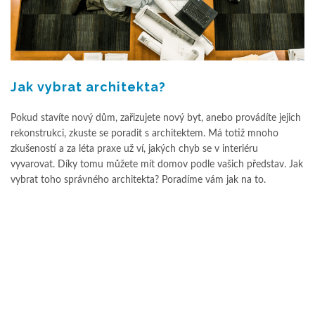
Jak vybrat architekta?
Pokud stavíte nový dům, zařizujete nový byt, anebo provádíte jejich
rekonstrukci, zkuste se poradit s architektem. Má totiž mnoho
zkušeností a za léta praxe už ví, jakých chyb se v interiéru
vyvarovat. Díky tomu můžete mít domov podle vašich představ. Jak
vybrat toho správného architekta? Poradíme vám jak na to.