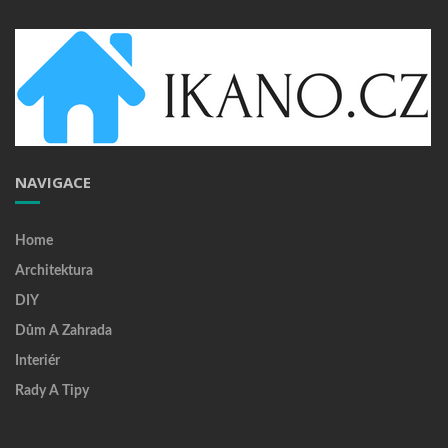
NAVIGACE
Home
Architektura
DIY
Dům A Zahrada
Interiér
Rady A Tipy