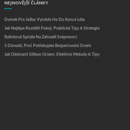
NEJNOVĚJŠÍ ČLÁNKY
Domek Pro Ježka: Vyrobte Ho Do Konce Léta
Jak Nejlépe Rozdělit Pokoj: Praktické Tipy A Strategie
Bylinková Spirála Na Zahradě Svépomocí
5 Důvodů, Proč Potřebujete Bezpečnostní Dveře
Jak Odstranit Silikon Octem: Efektivní Metody A Tipy