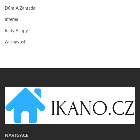
Dům A Zahrada
Interiér
Rady A Tipy
Zajímavosti
NAVIGACE