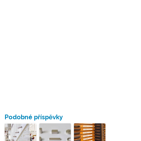
Podobné příspěvky