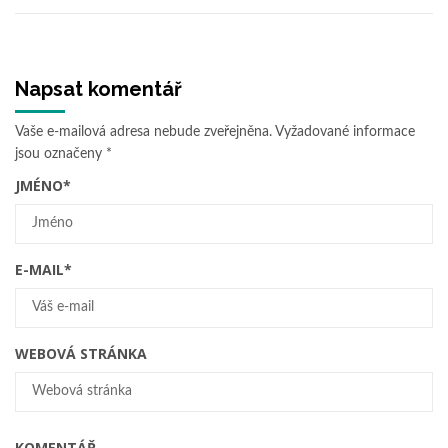
Napsat komentář
Vaše e-mailová adresa nebude zveřejněna.
Vyžadované informace
jsou označeny
*
JMÉNO
*
E-MAIL
*
WEBOVÁ STRÁNKA
KOMENTÁŘ