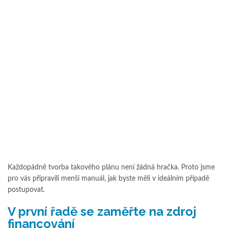
Každopádně tvorba takového plánu není žádná hračka. Proto jsme
pro vás připravili menší manuál, jak byste měli v ideálním případě
postupovat.
V první řadě se zaměřte na zdroj
financování