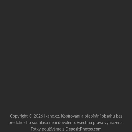
Copyright © 2026 Ikano.cz. Kopírování a přebírání obsahu bez
předchozího souhlasu není dovoleno. Všechna práva vyhrazena.
Fotky používáme z
DepositPhotos.com