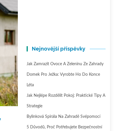
Nejnovější příspěvky
Jak Zamrazit Ovoce A Zeleninu Ze Zahrady
Domek Pro Ježka: Vyrobte Ho Do Konce
Léta
Jak Nejlépe Rozdělit Pokoj: Praktické Tipy A
Strategie
Bylinková Spirála Na Zahradě Svépomocí
v
5 Důvodů, Proč Potřebujete Bezpečnostní