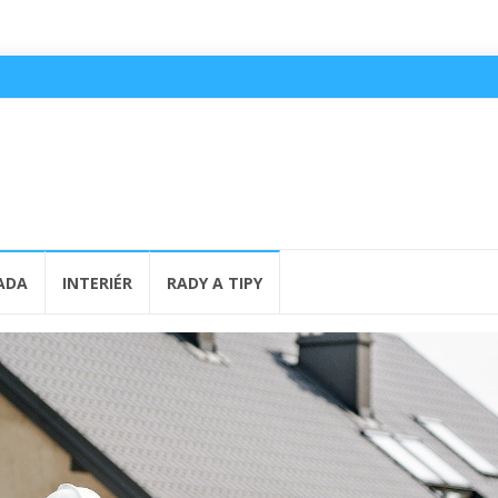
ADA
INTERIÉR
RADY A TIPY