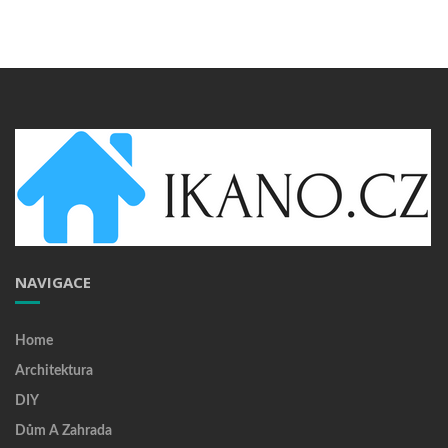
NAVIGACE
Home
Architektura
DIY
Dům A Zahrada