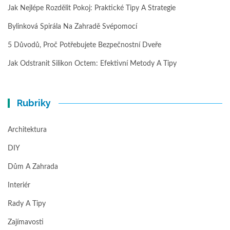
Jak Nejlépe Rozdělit Pokoj: Praktické Tipy A Strategie
Bylinková Spirála Na Zahradě Svépomocí
5 Důvodů, Proč Potřebujete Bezpečnostní Dveře
Jak Odstranit Silikon Octem: Efektivní Metody A Tipy
Rubriky
Architektura
DIY
Dům A Zahrada
Interiér
Rady A Tipy
Zajímavosti