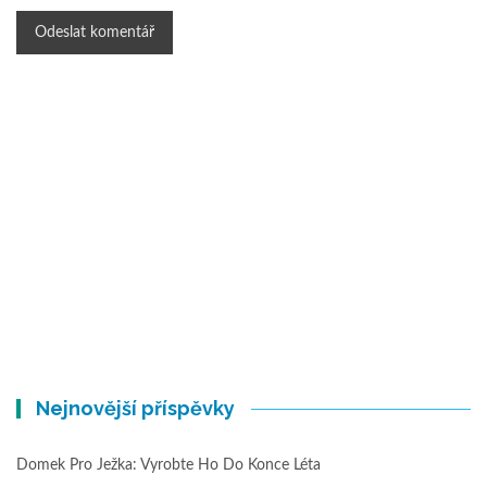
Nejnovější příspěvky
Domek Pro Ježka: Vyrobte Ho Do Konce Léta