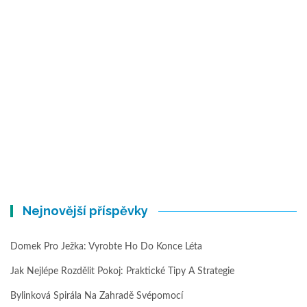
Nejnovější příspěvky
Domek Pro Ježka: Vyrobte Ho Do Konce Léta
Jak Nejlépe Rozdělit Pokoj: Praktické Tipy A Strategie
Bylinková Spirála Na Zahradě Svépomocí