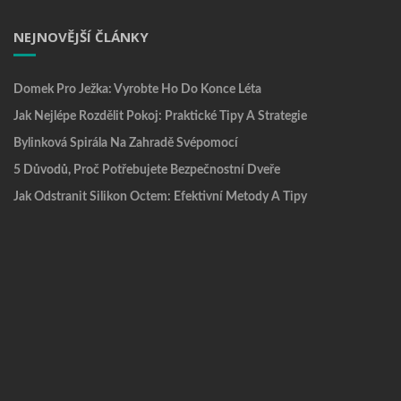
NEJNOVĚJŠÍ ČLÁNKY
Domek Pro Ježka: Vyrobte Ho Do Konce Léta
Jak Nejlépe Rozdělit Pokoj: Praktické Tipy A Strategie
Bylinková Spirála Na Zahradě Svépomocí
5 Důvodů, Proč Potřebujete Bezpečnostní Dveře
Jak Odstranit Silikon Octem: Efektivní Metody A Tipy