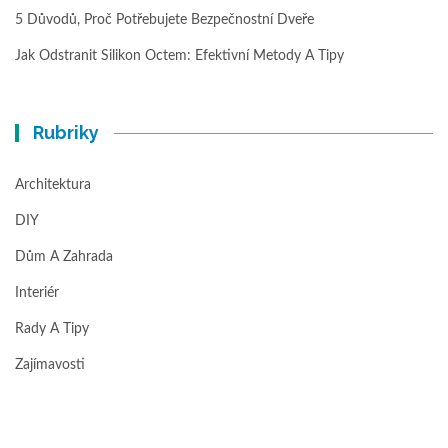
5 Důvodů, Proč Potřebujete Bezpečnostní Dveře
Jak Odstranit Silikon Octem: Efektivní Metody A Tipy
Rubriky
Architektura
DIY
Dům A Zahrada
Interiér
Rady A Tipy
Zajímavosti