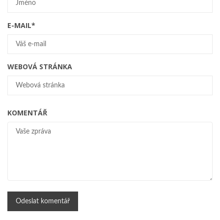
E-MAIL
*
WEBOVÁ STRÁNKA
KOMENTÁŘ