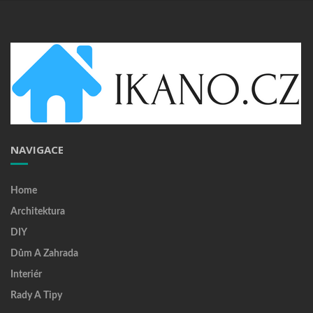
NAVIGACE
Home
Architektura
DIY
Dům A Zahrada
Interiér
Rady A Tipy