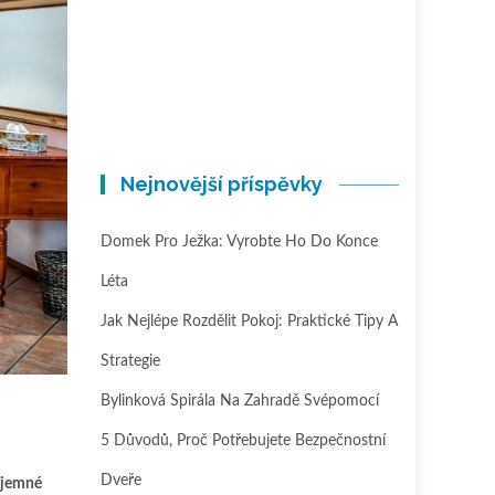
Nejnovější příspěvky
Domek Pro Ježka: Vyrobte Ho Do Konce
Léta
Jak Nejlépe Rozdělit Pokoj: Praktické Tipy A
Strategie
Bylinková Spirála Na Zahradě Svépomocí
5 Důvodů, Proč Potřebujete Bezpečnostní
Dveře
jemné