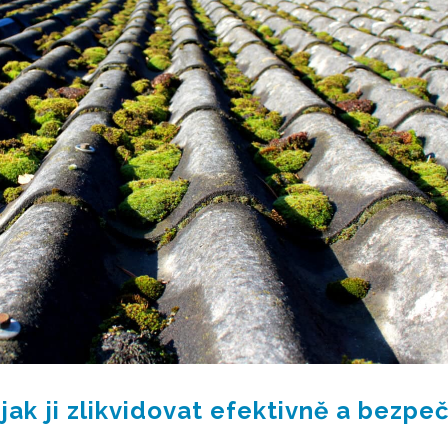
jak ji zlikvidovat efektivně a bezpe