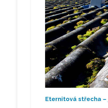
Eternitová střecha – 