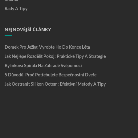
Rady A Tipy
NEJNOVĚJŠÍ ČLÁNKY
Domek Pro Ježka: Vyrobte Ho Do Konce Léta
Jak Nejlépe Rozdělit Pokoj: Praktické Tipy A Strategie
Bylinková Spirála Na Zahradě Svépomocí
5 Důvodů, Proč Potřebujete Bezpečnostní Dveře
Jak Odstranit Silikon Octem: Efektivní Metody A Tipy