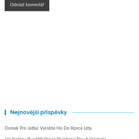
Nejnovější příspěvky
Domek Pro Ježka: Vyrobte Ho Do Konce Léta