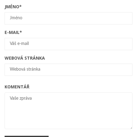
JMÉNO
*
E-MAIL
*
WEBOVÁ STRÁNKA
KOMENTÁŘ