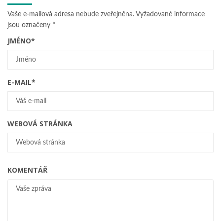
Vaše e-mailová adresa nebude zveřejněna.
Vyžadované informace
jsou označeny
*
JMÉNO
*
E-MAIL
*
WEBOVÁ STRÁNKA
KOMENTÁŘ