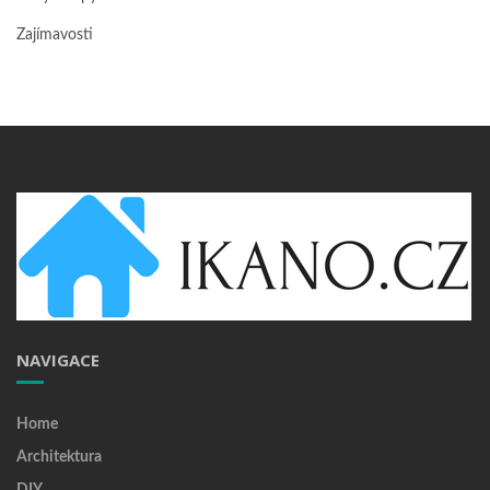
Zajímavosti
NAVIGACE
Home
Architektura