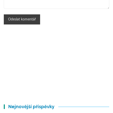
Nejnovější příspěvky