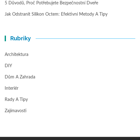
5 Důvodů, Proč Potřebujete Bezpečnostní Dveře
Jak Odstranit Silikon Octem: Efektivní Metody A Tipy
Rubriky
Architektura
DIY
Dům A Zahrada
Interiér
Rady A Tipy
Zajímavosti