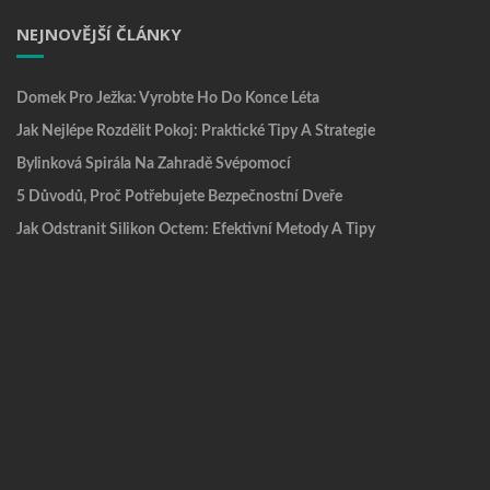
NEJNOVĚJŠÍ ČLÁNKY
Domek Pro Ježka: Vyrobte Ho Do Konce Léta
Jak Nejlépe Rozdělit Pokoj: Praktické Tipy A Strategie
Bylinková Spirála Na Zahradě Svépomocí
5 Důvodů, Proč Potřebujete Bezpečnostní Dveře
Jak Odstranit Silikon Octem: Efektivní Metody A Tipy