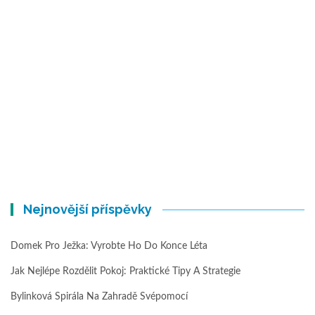
Nejnovější příspěvky
Domek Pro Ježka: Vyrobte Ho Do Konce Léta
Jak Nejlépe Rozdělit Pokoj: Praktické Tipy A Strategie
Bylinková Spirála Na Zahradě Svépomocí