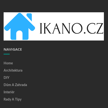
NAVIGACE
Home
Architektura
DIY
Dům A Zahrada
Interiér
Rady A Tipy