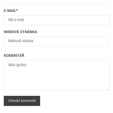
E-MAIL
*
WEBOVÁ STRÁNKA
KOMENTÁŘ