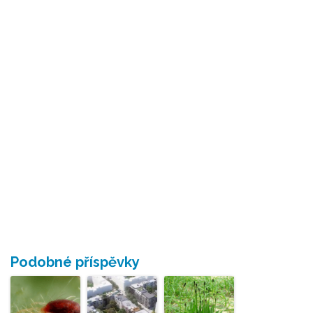
Podobné příspěvky