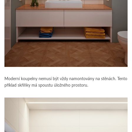
Moderní koupelny nemusí být vždy namontovány na stěnách. Tento
příklad skříňky má spoustu úložného prostoru.