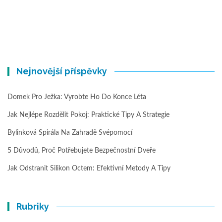
Nejnovější příspěvky
Domek Pro Ježka: Vyrobte Ho Do Konce Léta
Jak Nejlépe Rozdělit Pokoj: Praktické Tipy A Strategie
Bylinková Spirála Na Zahradě Svépomocí
5 Důvodů, Proč Potřebujete Bezpečnostní Dveře
Jak Odstranit Silikon Octem: Efektivní Metody A Tipy
Rubriky