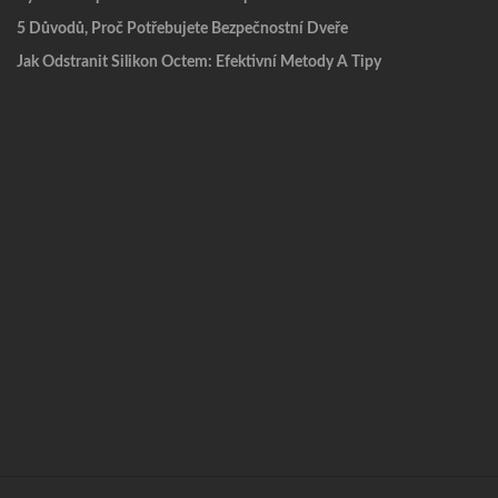
5 Důvodů, Proč Potřebujete Bezpečnostní Dveře
Jak Odstranit Silikon Octem: Efektivní Metody A Tipy