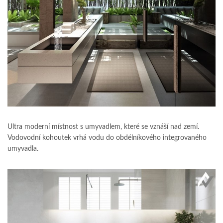
Ultra moderní místnost s umyvadlem, které se vznáší nad zemí.
Vodovodní kohoutek vrhá vodu do obdélníkového integrovaného
umyvadla.