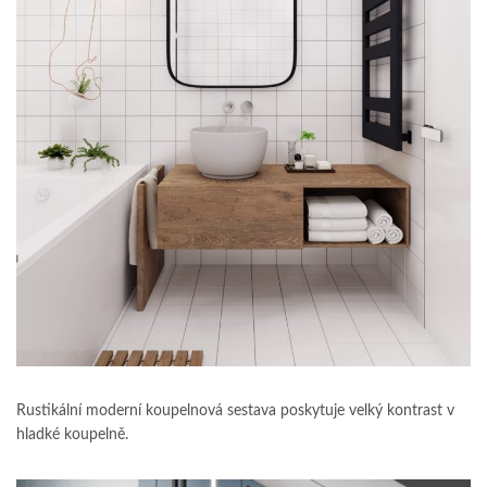
Rustikální moderní koupelnová sestava poskytuje velký kontrast v
hladké koupelně.