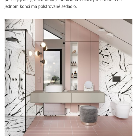
jednom konci má polstrované sedadlo.