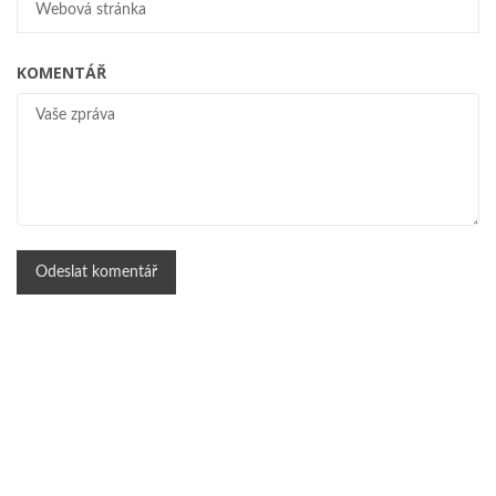
KOMENTÁŘ