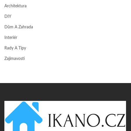
Architektura
DIY
Dům A Zahrada
Interiér
Rady A Tipy
Zajímavosti