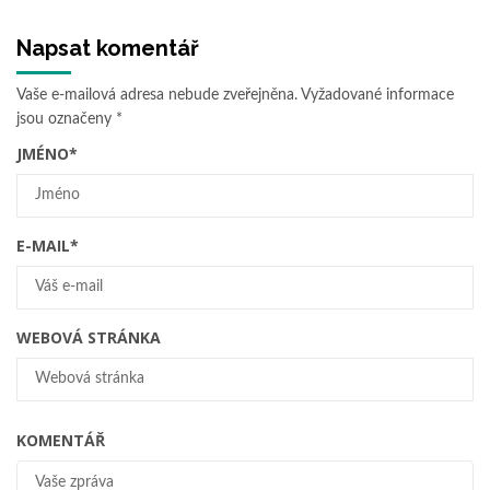
Napsat komentář
Vaše e-mailová adresa nebude zveřejněna.
Vyžadované informace
jsou označeny
*
JMÉNO
*
E-MAIL
*
WEBOVÁ STRÁNKA
KOMENTÁŘ