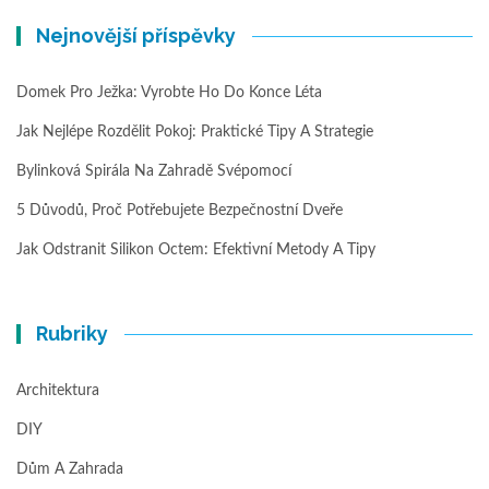
Nejnovější příspěvky
Domek Pro Ježka: Vyrobte Ho Do Konce Léta
Jak Nejlépe Rozdělit Pokoj: Praktické Tipy A Strategie
Bylinková Spirála Na Zahradě Svépomocí
5 Důvodů, Proč Potřebujete Bezpečnostní Dveře
Jak Odstranit Silikon Octem: Efektivní Metody A Tipy
Rubriky
Architektura
DIY
Dům A Zahrada