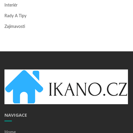
Interiér
Rady A Tipy
Zajímavosti
NAVIGACE
Home