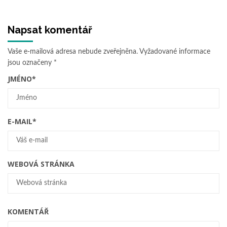
Napsat komentář
Vaše e-mailová adresa nebude zveřejněna.
Vyžadované informace
jsou označeny
*
JMÉNO
*
E-MAIL
*
WEBOVÁ STRÁNKA
KOMENTÁŘ