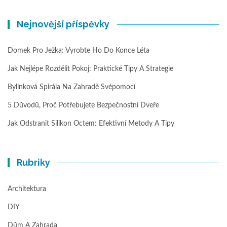
Nejnovější příspěvky
Domek Pro Ježka: Vyrobte Ho Do Konce Léta
Jak Nejlépe Rozdělit Pokoj: Praktické Tipy A Strategie
Bylinková Spirála Na Zahradě Svépomocí
5 Důvodů, Proč Potřebujete Bezpečnostní Dveře
Jak Odstranit Silikon Octem: Efektivní Metody A Tipy
Rubriky
Architektura
DIY
Dům A Zahrada