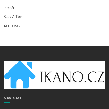
Interiér
Rady A Tipy
Zajímavosti
NAVIGACE