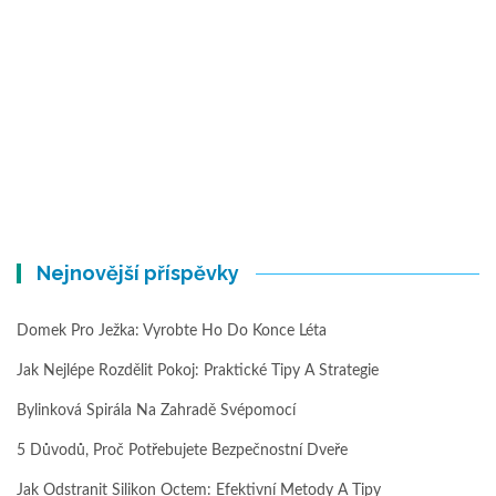
Nejnovější příspěvky
Domek Pro Ježka: Vyrobte Ho Do Konce Léta
Jak Nejlépe Rozdělit Pokoj: Praktické Tipy A Strategie
Bylinková Spirála Na Zahradě Svépomocí
5 Důvodů, Proč Potřebujete Bezpečnostní Dveře
Jak Odstranit Silikon Octem: Efektivní Metody A Tipy