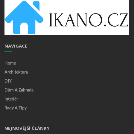
NAVIGACE
Home
Architektura
DIY
Dům A Zahrada
Interiér
Rady A Tipy
NEJNOVĚJŠÍ ČLÁNKY