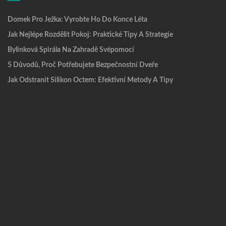
Domek Pro Ježka: Vyrobte Ho Do Konce Léta
Jak Nejlépe Rozdělit Pokoj: Praktické Tipy A Strategie
Bylinková Spirála Na Zahradě Svépomocí
5 Důvodů, Proč Potřebujete Bezpečnostní Dveře
Jak Odstranit Silikon Octem: Efektivní Metody A Tipy