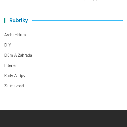
Rubriky
Architektura
DIY
Dům A Zahrada
Interiér
Rady A Tipy
Zajímavosti