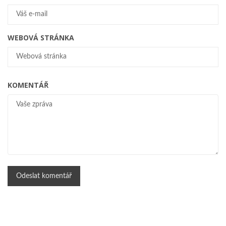
WEBOVÁ STRÁNKA
KOMENTÁŘ