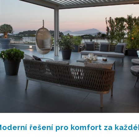
Moderní řešení pro komfort za každ