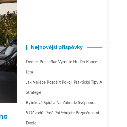
Nejnovější příspěvky
Domek Pro Ježka: Vyrobte Ho Do Konce
Léta
Jak Nejlépe Rozdělit Pokoj: Praktické Tipy A
Strategie
Bylinková Spirála Na Zahradě Svépomocí
5 Důvodů, Proč Potřebujete Bezpečnostní
ého
Dveře