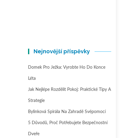
Nejnovější příspěvky
Domek Pro Ježka: Vyrobte Ho Do Konce
Léta
Jak Nejlépe Rozdělit Pokoj: Praktické Tipy A
Strategie
Bylinková Spirála Na Zahradě Svépomocí
5 Důvodů, Proč Potřebujete Bezpečnostní
Dveře