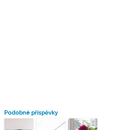
Podobné příspěvky