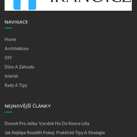
NAVIGACE
Home
Architektura
DIY
Dům A Zahrada
Interiér
Rady A Tipy
NEJNOVĚJŠÍ ČLÁNKY
Domek Pro Ježka: Vyrobte Ho Do Konce Léta
Jak Nejlépe Rozdělit Pokoj: Praktické Tipy A Strategie