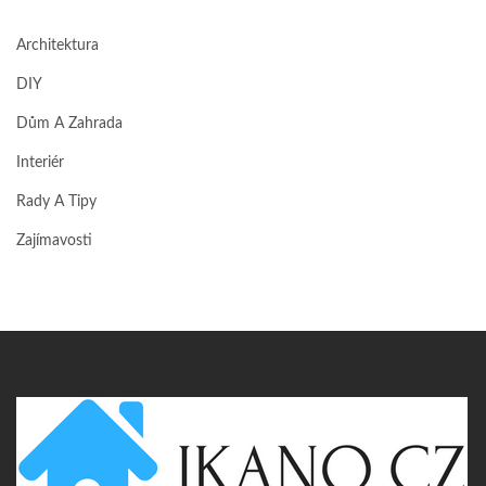
Architektura
DIY
Dům A Zahrada
Interiér
Rady A Tipy
Zajímavosti