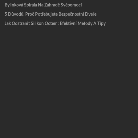
Bylinková Spirála Na Zahradě Svépomocí
5 Důvodů, Proč Potřebujete Bezpečnostní Dveře
Jak Odstranit Silikon Octem: Efektivní Metody A Tipy