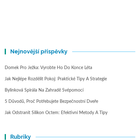
Nejnovější příspěvky
Domek Pro Ježka: Vyrobte Ho Do Konce Léta
Jak Nejlépe Rozdělit Pokoj: Praktické Tipy A Strategie
Bylinková Spirála Na Zahradě Svépomocí
5 Důvodů, Proč Potřebujete Bezpečnostní Dveře
Jak Odstranit Silikon Octem: Efektivní Metody A Tipy
Rubriky