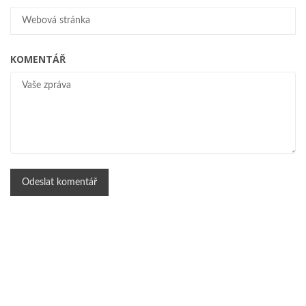
KOMENTÁŘ