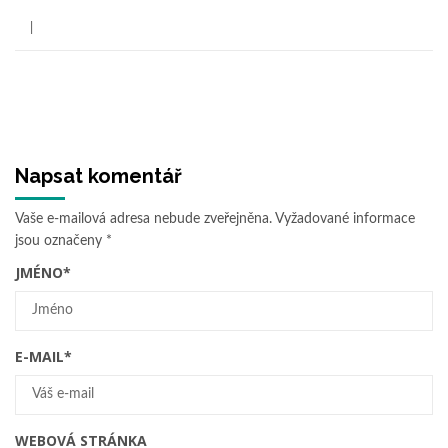
Napsat komentář
Vaše e-mailová adresa nebude zveřejněna.
Vyžadované informace
jsou označeny
*
JMÉNO
*
E-MAIL
*
WEBOVÁ STRÁNKA