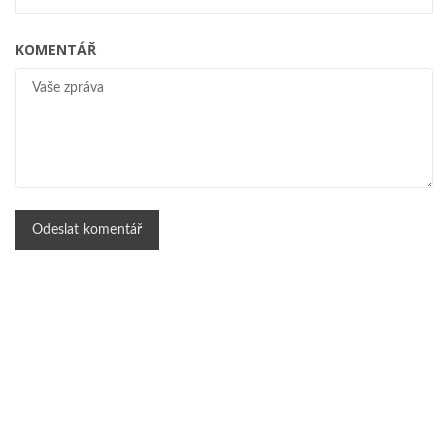
KOMENTÁŘ