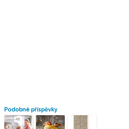
Podobné příspěvky