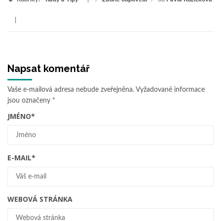
Napsat komentář
Vaše e-mailová adresa nebude zveřejněna.
Vyžadované informace
jsou označeny
*
JMÉNO
*
E-MAIL
*
WEBOVÁ STRÁNKA