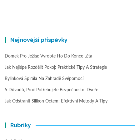
Nejnovější příspěvky
Domek Pro Ježka: Vyrobte Ho Do Konce Léta
Jak Nejlépe Rozdělit Pokoj: Praktické Tipy A Strategie
Bylinková Spirála Na Zahradě Svépomocí
5 Důvodů, Proč Potřebujete Bezpečnostní Dveře
Jak Odstranit Silikon Octem: Efektivní Metody A Tipy
Rubriky