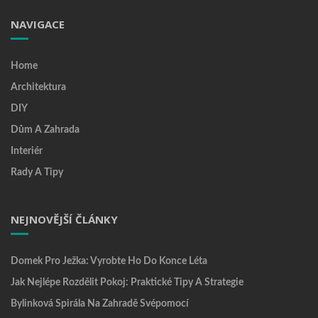
NAVIGACE
Home
Architektura
DIY
Dům A Zahrada
Interiér
Rady A Tipy
NEJNOVĚJŠÍ ČLÁNKY
Domek Pro Ježka: Vyrobte Ho Do Konce Léta
Jak Nejlépe Rozdělit Pokoj: Praktické Tipy A Strategie
Bylinková Spirála Na Zahradě Svépomocí