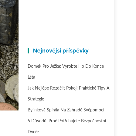
Nejnovější příspěvky
Domek Pro Ježka: Vyrobte Ho Do Konce
Léta
Jak Nejlépe Rozdělit Pokoj: Praktické Tipy A
Strategie
Bylinková Spirála Na Zahradě Svépomocí
5 Důvodů, Proč Potřebujete Bezpečnostní
Dveře