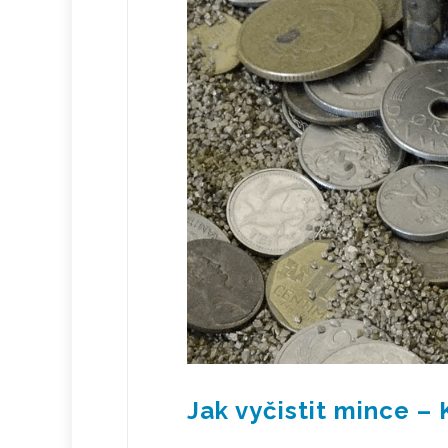
Jak vyčistit mince –