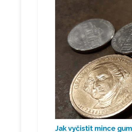
Jak vyčistit mince gu