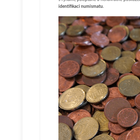
identifikaci numismatu
.