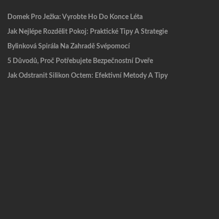
Domek Pro Ježka: Vyrobte Ho Do Konce Léta
Jak Nejlépe Rozdělit Pokoj: Praktické Tipy A Strategie
Bylinková Spirála Na Zahradě Svépomocí
5 Důvodů, Proč Potřebujete Bezpečnostní Dveře
Jak Odstranit Silikon Octem: Efektivní Metody A Tipy