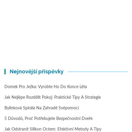
Nejnovější příspěvky
Domek Pro Ježka: Vyrobte Ho Do Konce Léta
Jak Nejlépe Rozdělit Pokoj: Praktické Tipy A Strategie
Bylinková Spirála Na Zahradě Svépomocí
5 Důvodů, Proč Potřebujete Bezpečnostní Dveře
Jak Odstranit Silikon Octem: Efektivní Metody A Tipy