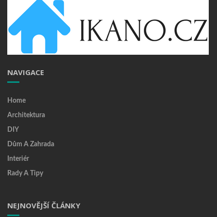
NAVIGACE
Home
Architektura
DIY
Dům A Zahrada
Interiér
Rady A Tipy
NEJNOVĚJŠÍ ČLÁNKY