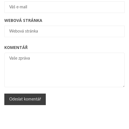
WEBOVÁ STRÁNKA
KOMENTÁŘ