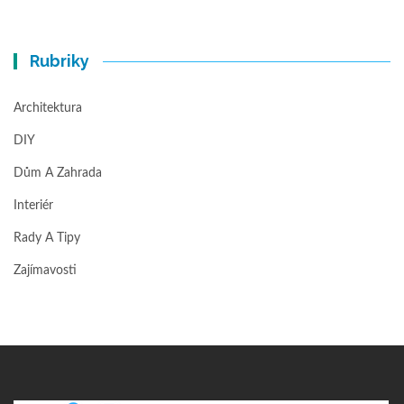
Rubriky
Architektura
DIY
Dům A Zahrada
Interiér
Rady A Tipy
Zajímavosti