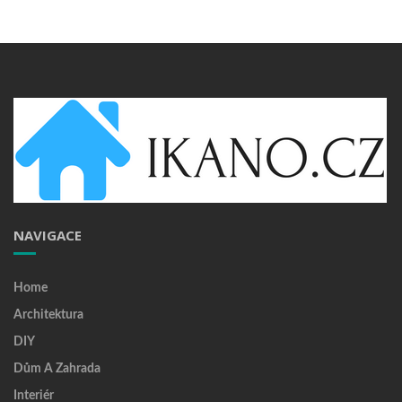
NAVIGACE
Home
Architektura
DIY
Dům A Zahrada
Interiér