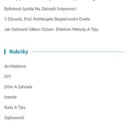
Bylinková Spirála Na Zahradě Svépomocí
5 Důvodů, Proč Potřebujete Bezpečnostní Dveře
Jak Odstranit Silikon Octem: Efektivní Metody A Tipy
Rubriky
Architektura
DIY
Dům A Zahrada
Interiér
Rady A Tipy
Zajímavosti