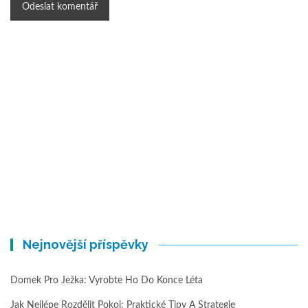
Nejnovější příspěvky
Domek Pro Ježka: Vyrobte Ho Do Konce Léta
Jak Nejlépe Rozdělit Pokoj: Praktické Tipy A Strategie