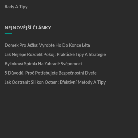
Rady A Tipy
NEJNOVĚJŠÍ ČLÁNKY
Domek Pro Ježka: Vyrobte Ho Do Konce Léta
Jak Nejlépe Rozdělit Pokoj: Praktické Tipy A Strategie
Bylinková Spirála Na Zahradě Svépomocí
5 Důvodů, Proč Potřebujete Bezpečnostní Dveře
Jak Odstranit Silikon Octem: Efektivní Metody A Tipy