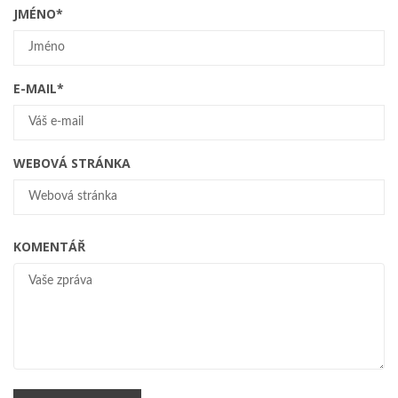
JMÉNO
*
E-MAIL
*
WEBOVÁ STRÁNKA
KOMENTÁŘ