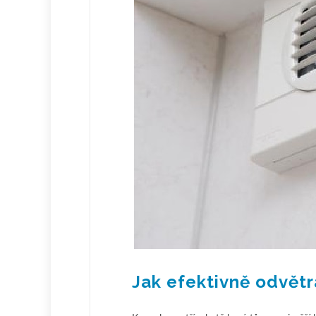
Jak efektivně odvět