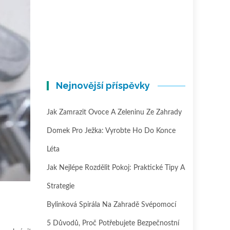
Nejnovější příspěvky
Jak Zamrazit Ovoce A Zeleninu Ze Zahrady
Domek Pro Ježka: Vyrobte Ho Do Konce
Léta
Jak Nejlépe Rozdělit Pokoj: Praktické Tipy A
Strategie
Bylinková Spirála Na Zahradě Svépomocí
5 Důvodů, Proč Potřebujete Bezpečnostní