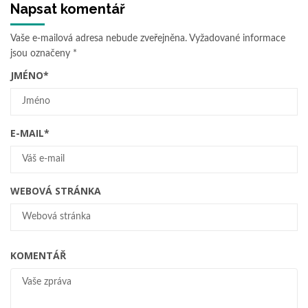
Napsat komentář
Vaše e-mailová adresa nebude zveřejněna.
Vyžadované informace
jsou označeny
*
JMÉNO
*
E-MAIL
*
WEBOVÁ STRÁNKA
KOMENTÁŘ