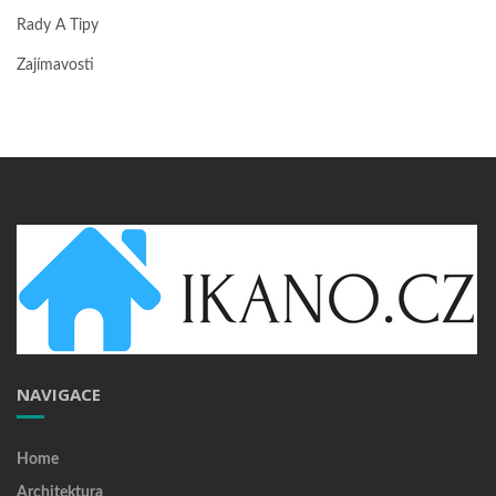
Rady A Tipy
Zajímavosti
NAVIGACE
Home
Architektura