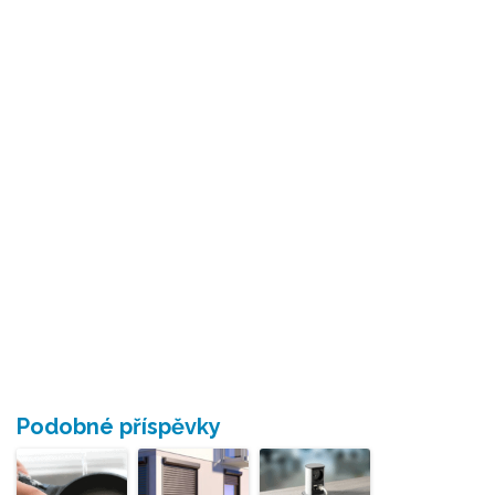
Podobné příspěvky