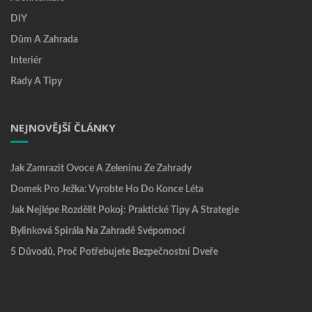
DIY
Dům A Zahrada
Interiér
Rady A Tipy
NEJNOVĚJŠÍ ČLÁNKY
Jak Zamrazit Ovoce A Zeleninu Ze Zahrady
Domek Pro Ježka: Vyrobte Ho Do Konce Léta
Jak Nejlépe Rozdělit Pokoj: Praktické Tipy A Strategie
Bylinková Spirála Na Zahradě Svépomocí
5 Důvodů, Proč Potřebujete Bezpečnostní Dveře