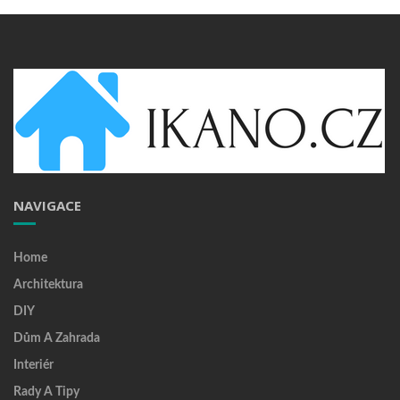
NAVIGACE
Home
Architektura
DIY
Dům A Zahrada
Interiér
Rady A Tipy