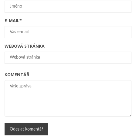
E-MAIL
*
WEBOVÁ STRÁNKA
KOMENTÁŘ