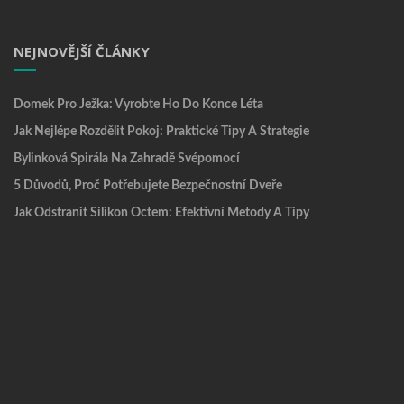
NEJNOVĚJŠÍ ČLÁNKY
Domek Pro Ježka: Vyrobte Ho Do Konce Léta
Jak Nejlépe Rozdělit Pokoj: Praktické Tipy A Strategie
Bylinková Spirála Na Zahradě Svépomocí
5 Důvodů, Proč Potřebujete Bezpečnostní Dveře
Jak Odstranit Silikon Octem: Efektivní Metody A Tipy