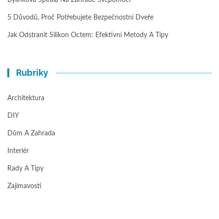
5 Důvodů, Proč Potřebujete Bezpečnostní Dveře
Jak Odstranit Silikon Octem: Efektivní Metody A Tipy
Rubriky
Architektura
DIY
Dům A Zahrada
Interiér
Rady A Tipy
Zajímavosti