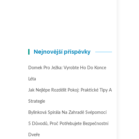
Nejnovější příspěvky
Domek Pro Ježka: Vyrobte Ho Do Konce
Léta
Jak Nejlépe Rozdělit Pokoj: Praktické Tipy A
Strategie
Bylinková Spirála Na Zahradě Svépomocí
5 Důvodů, Proč Potřebujete Bezpečnostní
Dveře