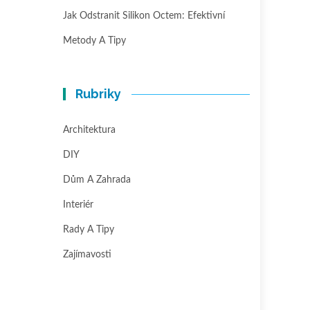
Jak Odstranit Silikon Octem: Efektivní
Metody A Tipy
Rubriky
Architektura
DIY
Dům A Zahrada
Interiér
Rady A Tipy
Zajímavosti