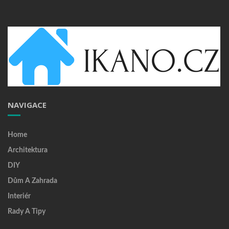
NAVIGACE
Home
Architektura
DIY
Dům A Zahrada
Interiér
Rady A Tipy