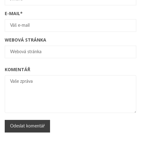
E-MAIL
*
WEBOVÁ STRÁNKA
KOMENTÁŘ