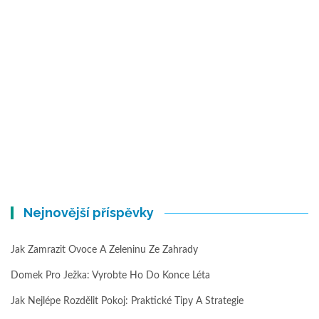
Nejnovější příspěvky
Jak Zamrazit Ovoce A Zeleninu Ze Zahrady
Domek Pro Ježka: Vyrobte Ho Do Konce Léta
Jak Nejlépe Rozdělit Pokoj: Praktické Tipy A Strategie