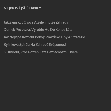
NEJNOVĚJŠÍ ČLÁNKY
Jak Zamrazit Ovoce A Zeleninu Ze Zahrady
Domek Pro Ježka: Vyrobte Ho Do Konce Léta
Jak Nejlépe Rozdělit Pokoj: Praktické Tipy A Strategie
Bylinková Spirála Na Zahradě Svépomocí
5 Důvodů, Proč Potřebujete Bezpečnostní Dveře