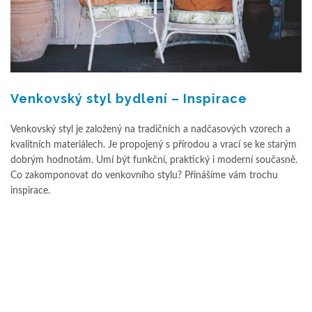
Venkovský styl bydlení – Inspirace
Venkovský styl je založený na tradičních a nadčasových vzorech a
kvalitních materiálech. Je propojený s přírodou a vrací se ke starým
dobrým hodnotám. Umí být funkční, praktický i moderní současně.
Co zakomponovat do venkovního stylu? Přinášíme vám trochu
inspirace.