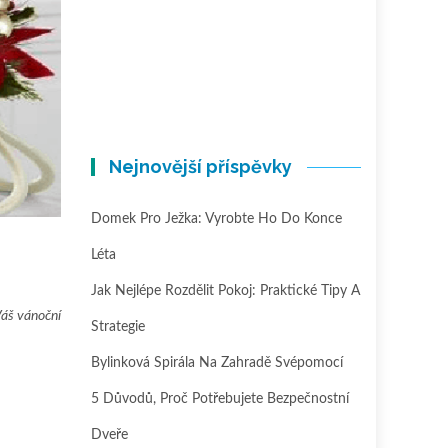
Nejnovější příspěvky
Domek Pro Ježka: Vyrobte Ho Do Konce
Léta
Jak Nejlépe Rozdělit Pokoj: Praktické Tipy A
Váš vánoční
Strategie
Bylinková Spirála Na Zahradě Svépomocí
5 Důvodů, Proč Potřebujete Bezpečnostní
Dveře