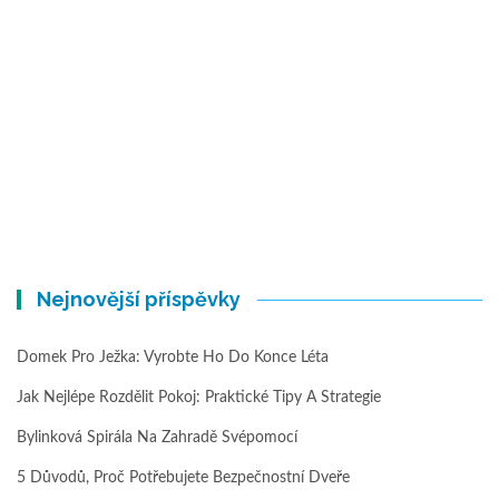
Nejnovější příspěvky
Domek Pro Ježka: Vyrobte Ho Do Konce Léta
Jak Nejlépe Rozdělit Pokoj: Praktické Tipy A Strategie
Bylinková Spirála Na Zahradě Svépomocí
5 Důvodů, Proč Potřebujete Bezpečnostní Dveře