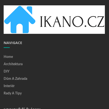
NAVIGACE
Home
Architektura
DIY
Dům A Zahrada
Interiér
Rady A Tipy