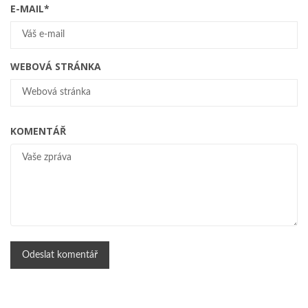
E-MAIL
*
WEBOVÁ STRÁNKA
KOMENTÁŘ