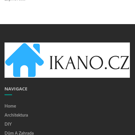
NAVIGACE
Home
Architektura
DIY
Dům A Zahrada