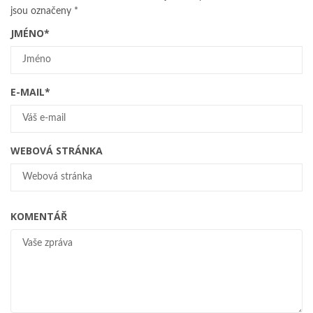
jsou označeny
*
JMÉNO
*
E-MAIL
*
WEBOVÁ STRÁNKA
KOMENTÁŘ