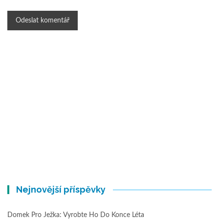
Nejnovější příspěvky
Domek Pro Ježka: Vyrobte Ho Do Konce Léta