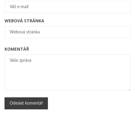
WEBOVÁ STRÁNKA
KOMENTÁŘ