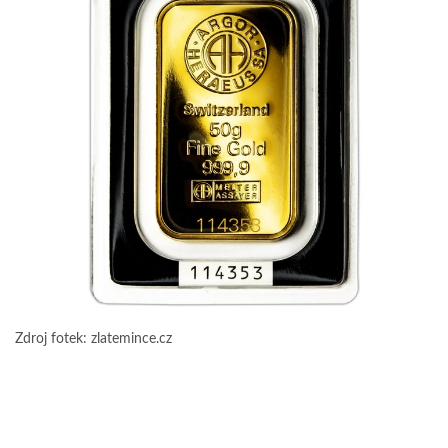
Zdroj fotek: zlatemince.cz