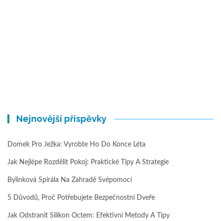
Nejnovější příspěvky
Domek Pro Ježka: Vyrobte Ho Do Konce Léta
Jak Nejlépe Rozdělit Pokoj: Praktické Tipy A Strategie
Bylinková Spirála Na Zahradě Svépomocí
5 Důvodů, Proč Potřebujete Bezpečnostní Dveře
Jak Odstranit Silikon Octem: Efektivní Metody A Tipy