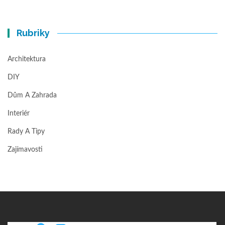
Rubriky
Architektura
DIY
Dům A Zahrada
Interiér
Rady A Tipy
Zajímavosti