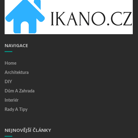
NAVIGACE
Home
Architektura
DIY
Dům A Zahrada
Interiér
Rady A Tipy
NEJNOVĚJŠÍ ČLÁNKY