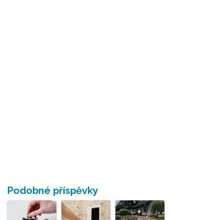
Podobné příspěvky