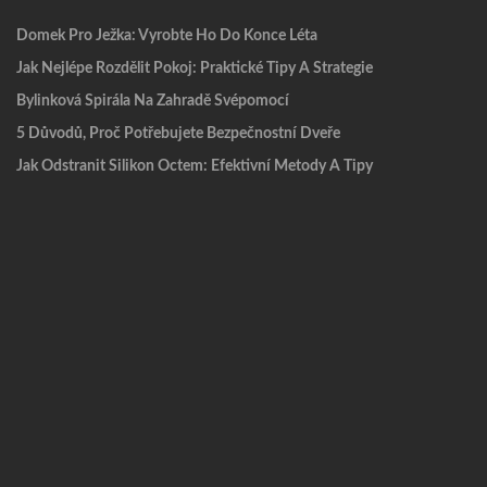
Domek Pro Ježka: Vyrobte Ho Do Konce Léta
Jak Nejlépe Rozdělit Pokoj: Praktické Tipy A Strategie
Bylinková Spirála Na Zahradě Svépomocí
5 Důvodů, Proč Potřebujete Bezpečnostní Dveře
Jak Odstranit Silikon Octem: Efektivní Metody A Tipy