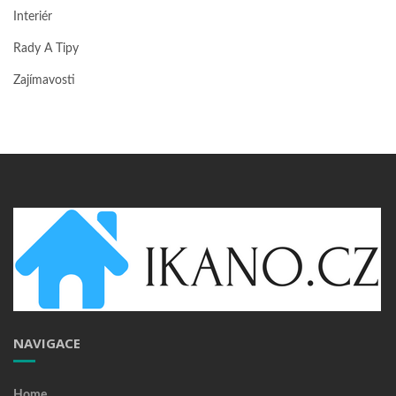
Interiér
Rady A Tipy
Zajímavosti
NAVIGACE
Home