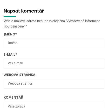
Napsat komentář
Vaše e-mailová adresa nebude zveřejněna.
Vyžadované informace
jsou označeny
*
JMÉNO
*
E-MAIL
*
WEBOVÁ STRÁNKA
KOMENTÁŘ