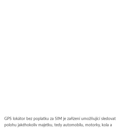
GPS lokátor bez poplatku za SIM je zařízení umožňující sledovat
polohu jakéhokoliv majetku, tedy automobilu, motorky, kola a