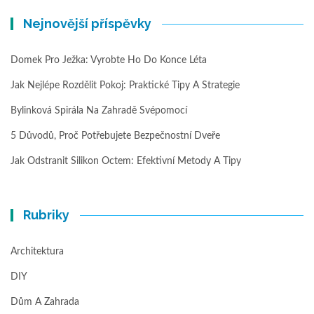
Nejnovější příspěvky
Domek Pro Ježka: Vyrobte Ho Do Konce Léta
Jak Nejlépe Rozdělit Pokoj: Praktické Tipy A Strategie
Bylinková Spirála Na Zahradě Svépomocí
5 Důvodů, Proč Potřebujete Bezpečnostní Dveře
Jak Odstranit Silikon Octem: Efektivní Metody A Tipy
Rubriky
Architektura
DIY
Dům A Zahrada