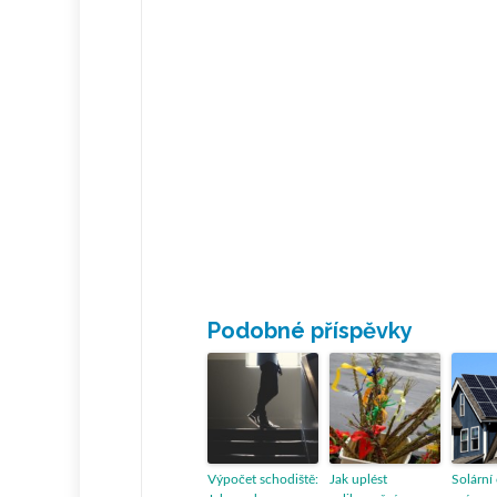
Podobné příspěvky
Výpočet schodiště:
Jak uplést
Solární