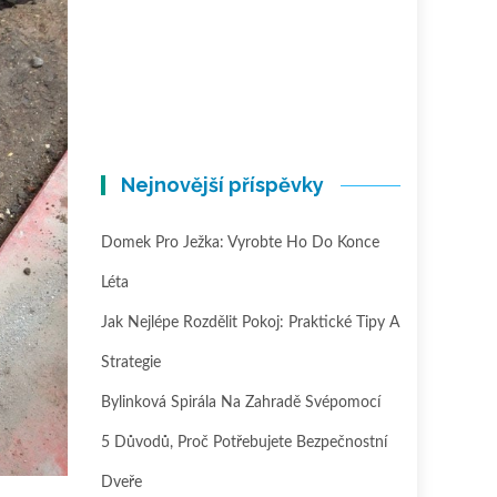
Nejnovější příspěvky
Domek Pro Ježka: Vyrobte Ho Do Konce
Léta
Jak Nejlépe Rozdělit Pokoj: Praktické Tipy A
Strategie
Bylinková Spirála Na Zahradě Svépomocí
5 Důvodů, Proč Potřebujete Bezpečnostní
Dveře