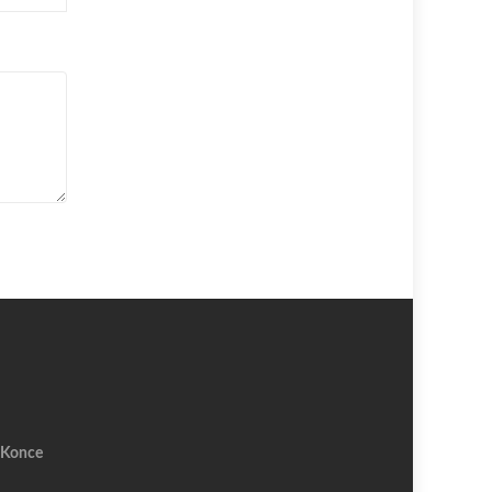
 Konce