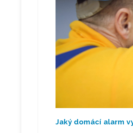
Jaký domácí alarm v