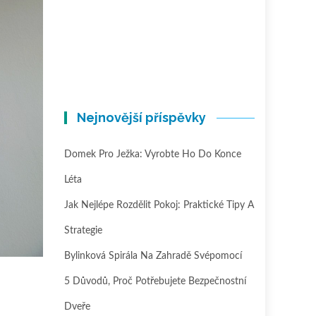
Nejnovější příspěvky
Domek Pro Ježka: Vyrobte Ho Do Konce
Léta
Jak Nejlépe Rozdělit Pokoj: Praktické Tipy A
Strategie
Bylinková Spirála Na Zahradě Svépomocí
5 Důvodů, Proč Potřebujete Bezpečnostní
Dveře