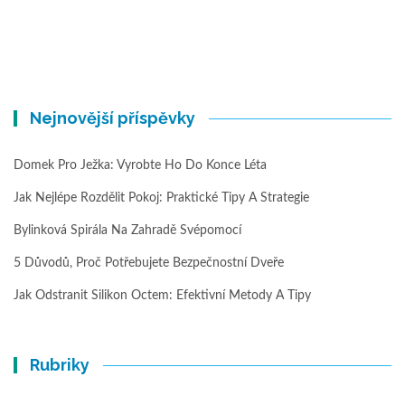
Nejnovější příspěvky
Domek Pro Ježka: Vyrobte Ho Do Konce Léta
Jak Nejlépe Rozdělit Pokoj: Praktické Tipy A Strategie
Bylinková Spirála Na Zahradě Svépomocí
5 Důvodů, Proč Potřebujete Bezpečnostní Dveře
Jak Odstranit Silikon Octem: Efektivní Metody A Tipy
Rubriky