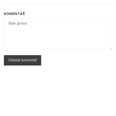
KOMENTÁŘ