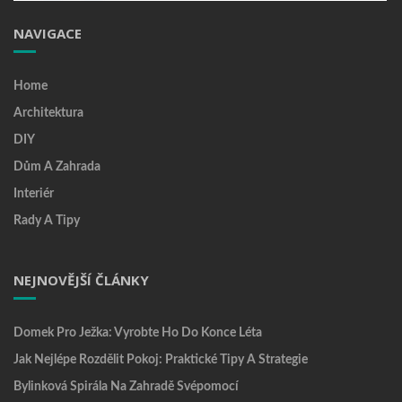
NAVIGACE
Home
Architektura
DIY
Dům A Zahrada
Interiér
Rady A Tipy
NEJNOVĚJŠÍ ČLÁNKY
Domek Pro Ježka: Vyrobte Ho Do Konce Léta
Jak Nejlépe Rozdělit Pokoj: Praktické Tipy A Strategie
Bylinková Spirála Na Zahradě Svépomocí