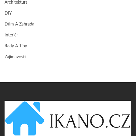
Architektura
DIY
Dům A Zahrada
Interiér
Rady A Tipy
Zajímavosti